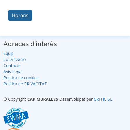
Horaris
Adreces d'interès
Equip
Localització
Contacte
Avís Legal
Política de cookies
Política de PRIVACITAT
© Copyright
CAP MURALLES
Desenvolupat per
CRITIC SL