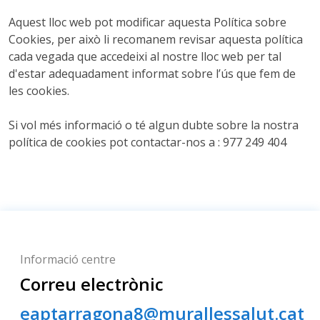
Aquest lloc web pot modificar aquesta Política sobre
Cookies, per això li recomanem revisar aquesta política
cada vegada que accedeixi al nostre lloc web per tal
d'estar adequadament informat sobre l’ús que fem de
les cookies.
Si vol més informació o té algun dubte sobre la nostra
política de cookies pot contactar-nos a : 977 249 404
Informació centre
Correu electrònic
eaptarragona8@murallessalut.cat