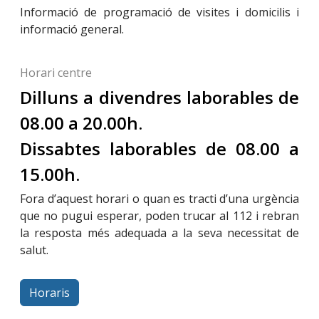
Informació de programació de visites i domicilis i
informació general.
Horari centre
Dilluns a divendres laborables de
08.00 a 20.00h.
Dissabtes laborables de 08.00 a
15.00h.
Fora d’aquest horari o quan es tracti d’una urgència
que no pugui esperar, poden trucar al 112 i rebran
la resposta més adequada a la seva necessitat de
salut.
Horaris