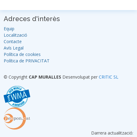
Adreces d'interès
Equip
Localització
Contacte
Avís Legal
Política de cookies
Política de PRIVACITAT
© Copyright
CAP MURALLES
Desenvolupat per
CRITIC SL
Darrera actualització: