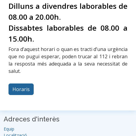
Dilluns a divendres laborables de
08.00 a 20.00h.
Dissabtes laborables de 08.00 a
15.00h.
Fora d’aquest horari o quan es tracti d’una urgència
que no pugui esperar, poden trucar al 112 i rebran
la resposta més adequada a la seva necessitat de
salut.
Horaris
Adreces d'interès
Equip
Localització