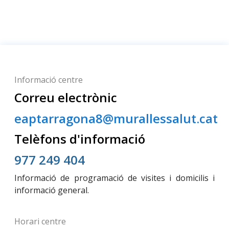
Informació centre
Correu electrònic
eaptarragona8@murallessalut.cat
Telèfons d'informació
977 249 404
Informació de programació de visites i domicilis i
informació general.
Horari centre