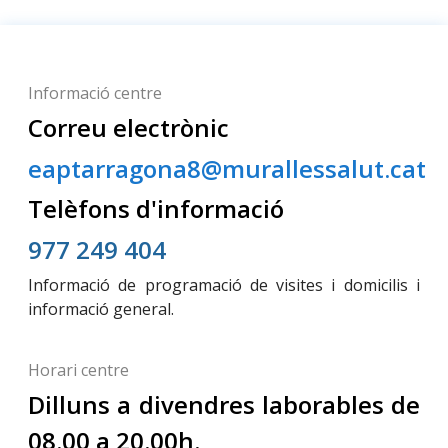
Informació centre
Correu electrònic
eaptarragona8@murallessalut.cat
Telèfons d'informació
977 249 404
Informació de programació de visites i domicilis i
informació general.
Horari centre
Dilluns a divendres laborables de
08.00 a 20.00h.