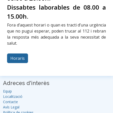
Dissabtes laborables de 08.00 a
15.00h.
Fora d’aquest horari o quan es tracti d’una urgència
que no pugui esperar, poden trucar al 112 i rebran
la resposta més adequada a la seva necessitat de
salut.
Horaris
Adreces d'interès
Equip
Localització
Contacte
Avís Legal
Política de cookies