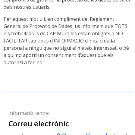
dels nostres usuaris.
Per aquest motiu i, en compliment del Reglament
General de Protecció de Dades, us informem que TOTS
els treballadors de CAP Muralles estan obligats a NO
FACILITAR cap tipus d’INFORMACIÓ clínica o dada
personal a ningú que no sigui el mateix interessat, o bé
a qui no aporti un consentiment d’aquest que els
autoritzi a fer-ho.
Informació centre
Correu electrònic