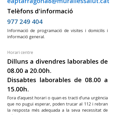
eaptarragona8@murallessalut.cat
Telèfons d'informació
977 249 404
Informació de programació de visites i domicilis i
informació general.
Horari centre
Dilluns a divendres laborables de
08.00 a 20.00h.
Dissabtes laborables de 08.00 a
15.00h.
Fora d’aquest horari o quan es tracti d’una urgència
que no pugui esperar, poden trucar al 112 i rebran
la resposta més adequada a la seva necessitat de