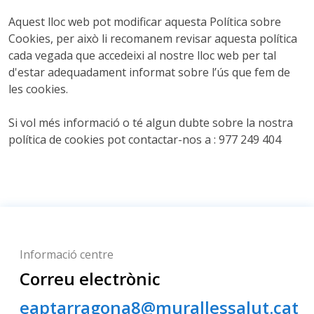
Aquest lloc web pot modificar aquesta Política sobre
Cookies, per això li recomanem revisar aquesta política
cada vegada que accedeixi al nostre lloc web per tal
d'estar adequadament informat sobre l’ús que fem de
les cookies.
Si vol més informació o té algun dubte sobre la nostra
política de cookies pot contactar-nos a : 977 249 404
Informació centre
Correu electrònic
eaptarragona8@murallessalut.cat