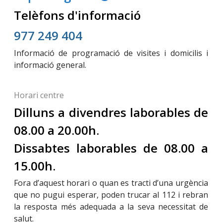
Telèfons d'informació
977 249 404
Informació de programació de visites i domicilis i
informació general.
Horari centre
Dilluns a divendres laborables de
08.00 a 20.00h.
Dissabtes laborables de 08.00 a
15.00h.
Fora d’aquest horari o quan es tracti d’una urgència
que no pugui esperar, poden trucar al 112 i rebran
la resposta més adequada a la seva necessitat de
salut.