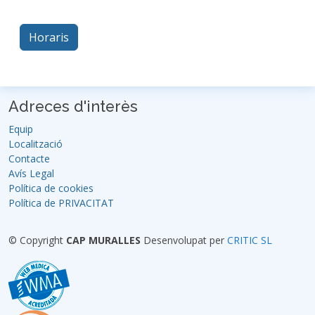
Horaris
Adreces d'interès
Equip
Localització
Contacte
Avís Legal
Política de cookies
Política de PRIVACITAT
© Copyright
CAP MURALLES
Desenvolupat per
CRITIC SL