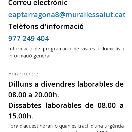
Correu electrònic
eaptarragona8@murallessalut.cat
Telèfons d'informació
977 249 404
Informació de programació de visites i domicilis i
informació general.
Horari centre
Dilluns a divendres laborables de
08.00 a 20.00h.
Dissabtes laborables de 08.00 a
15.00h.
Fora d’aquest horari o quan es tracti d’una urgència