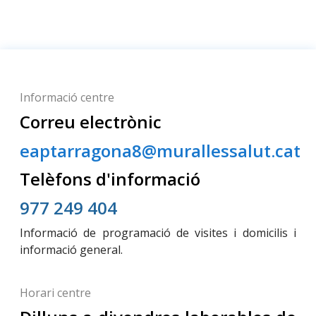
Informació centre
Correu electrònic
eaptarragona8@murallessalut.cat
Telèfons d'informació
977 249 404
Informació de programació de visites i domicilis i
informació general.
Horari centre