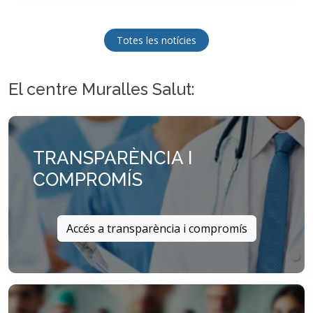
Totes les notícies
El centre Muralles Salut:
TRANSPARÈNCIA I
COMPROMÍS
Accés a transparència i compromís