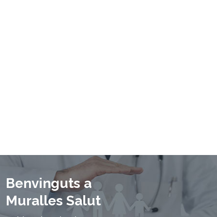
Benvinguts a
Muralles Salut