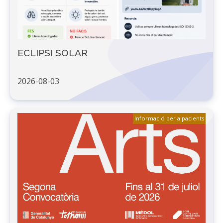
ECLIPSI SOLAR
2026-08-03
Informació per a pacients