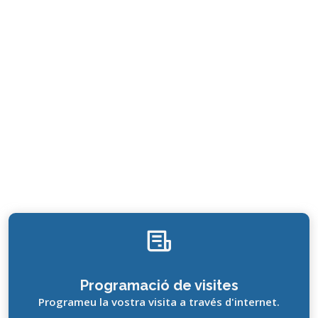
Programació de visites
Programeu la vostra visita a través d'internet.