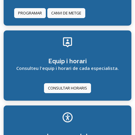
PROGRAMAR
CANVI DE METGE
Equip i horari
Consulteu l'equip i horari de cada especialista.
CONSULTAR HORARIS